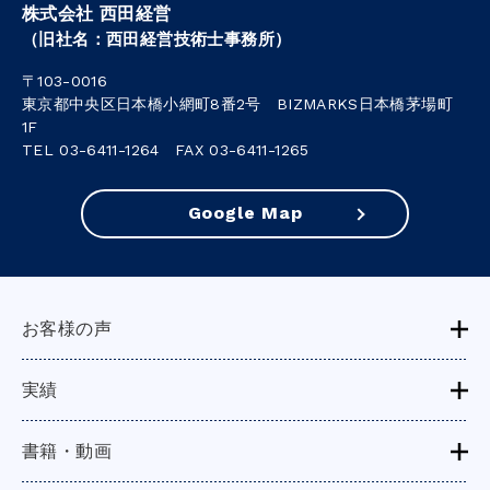
株式会社 西田経営
（旧社名：西田経営技術士事務所）
〒103-0016
東京都中央区日本橋小網町8番2号 BIZMARKS日本橋茅場町
1F
TEL 03-6411-1264 FAX 03-6411-1265
Google Map
お客様の声
実績
書籍・動画