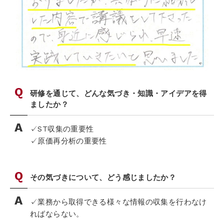
研修を通じて、どんな気づき・知識・アイデアを得
ましたか？
✓ST収集の重要性
✓原価再分析の重要性
その気づきについて、どう感じましたか？
✓業務から取得できる様々な情報の収集を行わなけ
ればならない。