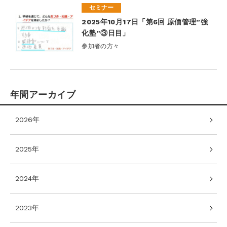
セミナー
2025年10月17日「第6回 原価管理”強
化塾”③日目」
参加者の方々
年間アーカイブ
2026年
2025年
2024年
2023年