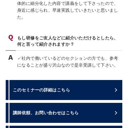
体的に細分化した内容で講義をして下さったので、
身近に感じられ、早速実践していきたいと思いまし
た。
もし研修をご友人などに紹介いただけるとしたら、
何と言って紹介されますか？
✓社内で働いているどのセクションの方でも、参考
になることが盛り沢山なので是非受講して下さい。
このセミナーの詳細はこちら
講師依頼、お問い合わせはこちら