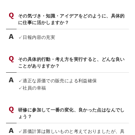
その気づき・知識・アイデアをどのように、具体的
に仕事に活かしますか？
✓日報内容の充実
その具体的行動・考え方を実行すると、どんな良い
ことがありますか？
✓適正な原価での販売による利益確保
✓社員の幸福
研修に参加して一番の変化、良かった点はなんでし
ょう？
✓原価計算は難しいものと考えておりましたが、具