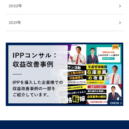
2022年
2021年