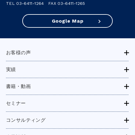
TEL 03-6411-1264 FAX 03-6411-1265
Google Map
お客様の声
実績
書籍・動画
セミナー
コンサルティング