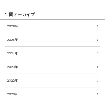
年間アーカイブ
2026年
2025年
2024年
2023年
2022年
2021年