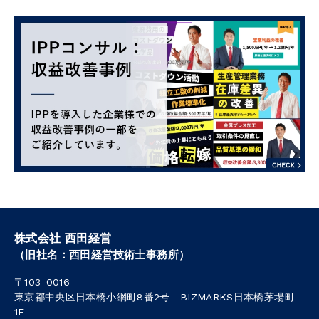
株式会社 西田経営
（旧社名：西田経営技術士事務所）
〒103-0016
東京都中央区日本橋小網町8番2号 BIZMARKS日本橋茅場町
1F