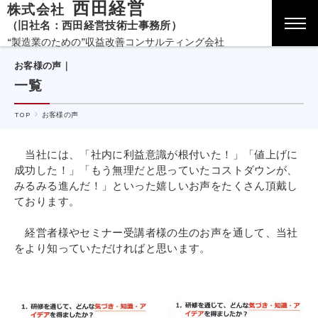
西田経営
株式会社
（旧社名：西田経営技術士事務所）
“製造業のための”収益改善コンサルティング会社
お客様の声｜
一覧
TOP
お客様の声
当社には、「社内に利益意識が根付いた！」「値上げに
成功した！」「もう無理だと思っていたコストダウンが、
みるみる進んだ！」といった嬉しいお声をたくさん頂戴し
ております。
経営者様やセミナー受講者様の生のお声を通して、当社
をより知っていただければと思います。