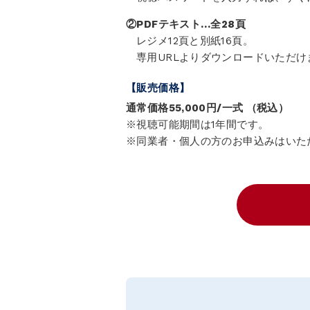
②PDFテキスト…全28頁
レジメ12頁と別紙16頁。
専用URLよりダウンロードいただ
【販売価格】
通常価格55,000円/一式 （税込）
※視聴可能期間は1年間です。
※同業者・個人の方のお申込みはいた