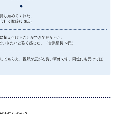
持ち始めてくれた。
社K 取締役 S氏）
に植え付けることができて良かった。
でいきたいと強く感じた。（営業部長 M氏）
してもらえ、視野が広がる良い研修です。同僚にも受けてほ
が大切なのか？