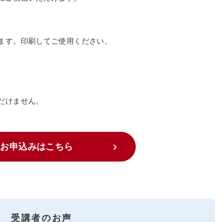
けます。印刷してご使用ください。
だけません。
お申込みはこちら
受講者のお声