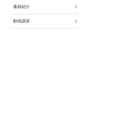
書籍紹介
動画講座