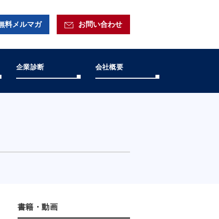
無料メルマガ
お問い合わせ
企業診断
会社概要
書籍・動画