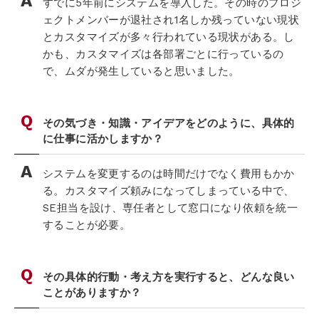
すでに5年前にシステムを導入した。その時のプロジ
ェクトメンバーが退社され1名しか残っていない現状
とカスタマイズが多々行われている現状がある。し
かも、カスタマイズは各部署ごとに行っているの
で、ムダが発生していると思いました。
その気づき・知識・アイデアをどのように、具体的
に仕事に活かしますか？
システムを変更するのは時間だけでなく費用もかか
る。カスタマイズ頼みになってしまっている中で、
SE担当を設け、専任者として窓口になり依頼を統一
することが必要。
その具体的行動・考え方を実行すると、どんな良い
ことがありますか？