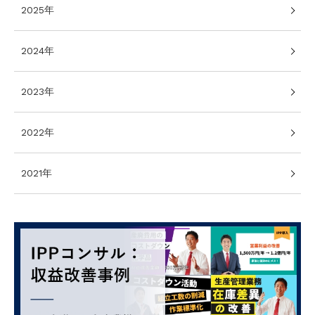
2025年
2024年
2023年
2022年
2021年