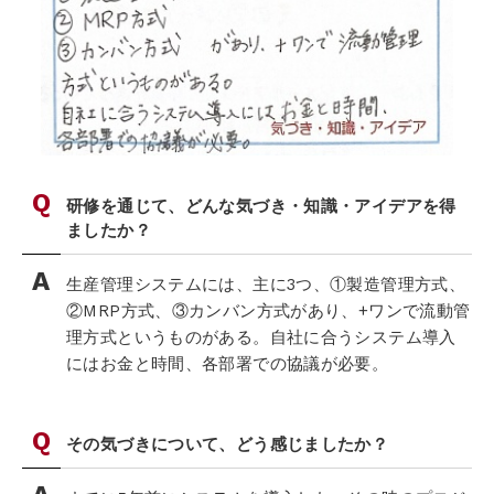
研修を通じて、どんな気づき・知識・アイデアを得
ましたか？
生産管理システムには、主に3つ、①製造管理方式、
②MRP方式、③カンバン方式があり、+ワンで流動管
理方式というものがある。自社に合うシステム導入
にはお金と時間、各部署での協議が必要。
その気づきについて、どう感じましたか？