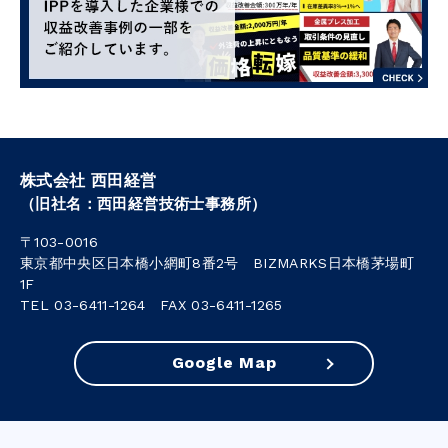
株式会社 西田経営
（旧社名：西田経営技術士事務所）
〒103-0016
東京都中央区日本橋小網町8番2号 BIZMARKS日本橋茅場町
1F
TEL 03-6411-1264 FAX 03-6411-1265
Google Map