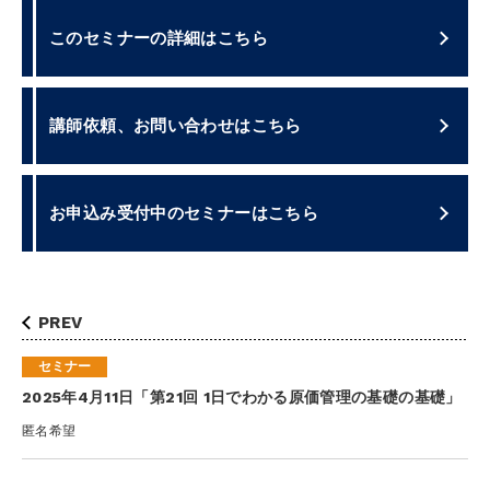
このセミナーの詳細はこちら
講師依頼、お問い合わせはこちら
お申込み受付中のセミナーはこちら
PREV
セミナー
2025年4月11日「第21回 1日でわかる原価管理の基礎の基礎」
匿名希望