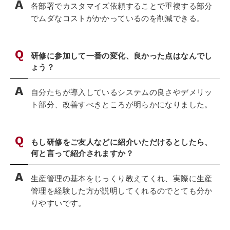
各部署でカスタマイズ依頼することで重複する部分
でムダなコストがかかっているのを削減できる。
研修に参加して一番の変化、良かった点はなんでし
ょう？
自分たちが導入しているシステムの良さやデメリッ
ト部分、改善すべきところが明らかになりました。
もし研修をご友人などに紹介いただけるとしたら、
何と言って紹介されますか？
生産管理の基本をじっくり教えてくれ、実際に生産
管理を経験した方が説明してくれるのでとても分か
りやすいです。