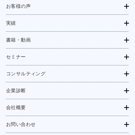
お客様の声
実績
書籍・動画
セミナー
コンサルティング
企業診断
会社概要
お問い合わせ