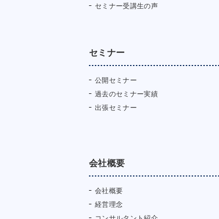
セミナー受講生の声
セミナー
公開セミナー
過去のセミナー実績
出張セミナー
会社概要
会社概要
経営理念
コンサルタント紹介