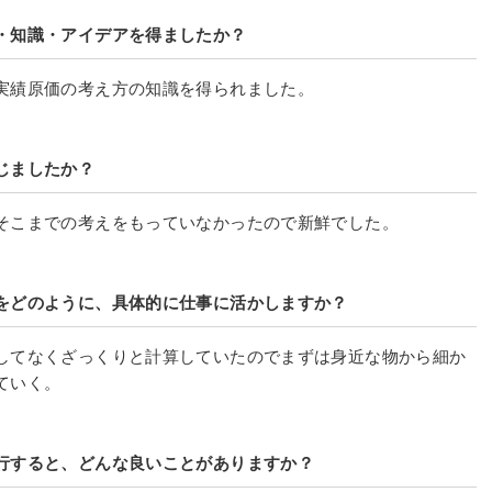
・知識・アイデアを得ましたか？
実績原価の考え方の知識を得られました。
じましたか？
そこまでの考えをもっていなかったので新鮮でした。
をどのように、具体的に仕事に活かしますか？
してなくざっくりと計算していたのでまずは身近な物から細か
ていく。
行すると、どんな良いことがありますか？