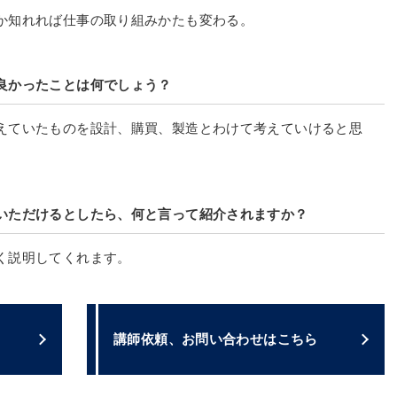
か知れれば仕事の取り組みかたも変わる。
良かったことは何でしょう？
えていたものを設計、購買、製造とわけて考えていけると思
いただけるとしたら、何と言って紹介されますか？
く説明してくれます。
講師依頼、お問い合わせはこちら