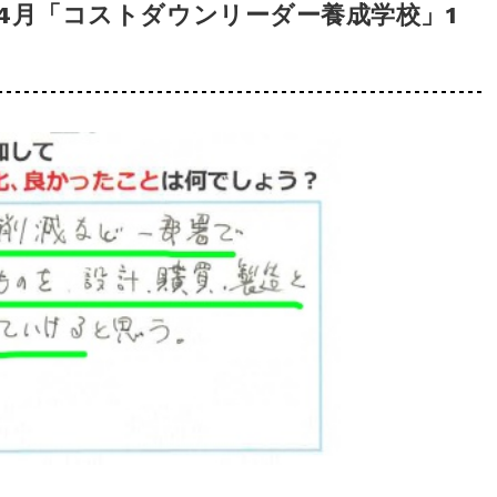
年4月「コストダウンリーダー養成学校」1