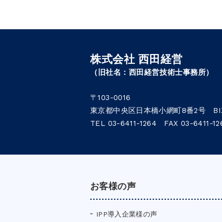
株式会社 西田経営
（旧社名：西田経営技術士事務所）
〒103-0016
東京都中央区日本橋小網町8番2号 BIZ
TEL 03-6411-1264 FAX 03-6411-12
お客様の声
IPP導入企業様の声