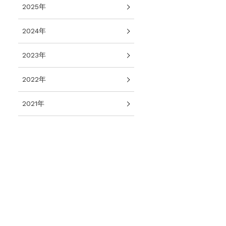
2025年
2024年
2023年
2022年
2021年