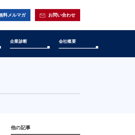
無料メルマガ
お問い合わせ
企業診断
会社概要
他の記事