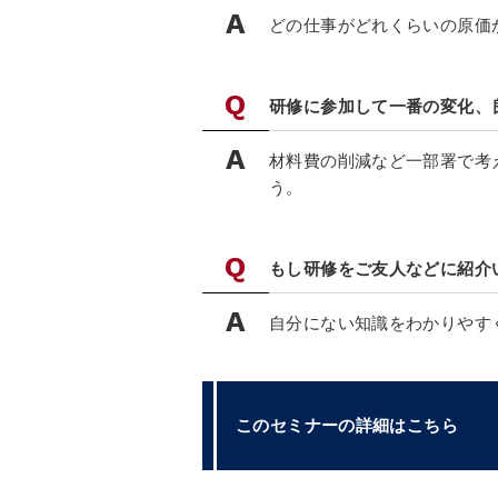
どの仕事がどれくらいの原価
研修に参加して一番の変化、
材料費の削減など一部署で考
う。
もし研修をご友人などに紹介
自分にない知識をわかりやす
このセミナーの詳細はこちら