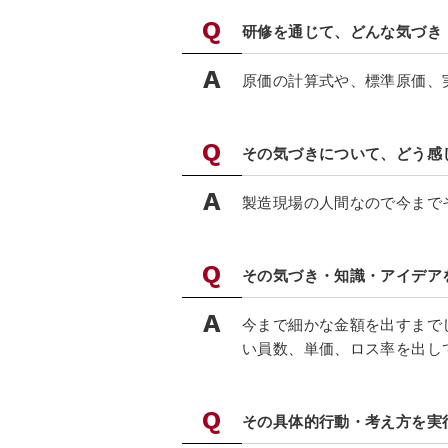
研修を通じて、どんな気づき
原価の計算式や、標準原価、
その気づきについて、どう感
製造現場の人間なので今まで
その気づき・知識・アイデア
今まで細かな金額を出すまで
い員数、単価、ロス率を出し
その具体的行動・考え方を実