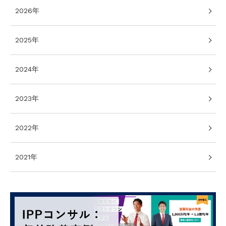
2026年
2025年
2024年
2023年
2022年
2021年