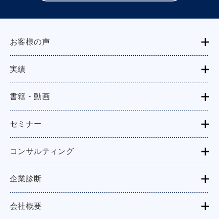
お客様の声
実績
書籍・動画
セミナー
コンサルティング
企業診断
会社概要