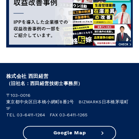
株式会社 西田経営
（旧社名：西田経営技術士事務所）
〒103-0016
東京都中央区日本橋小網町8番2号 BIZMARKS日本橋茅場町
1F
TEL 03-6411-1264 FAX 03-6411-1265
Google Map