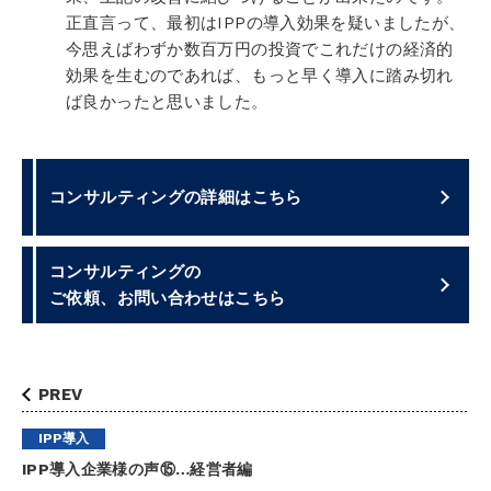
正直言って、最初はIPPの導入効果を疑いましたが、
今思えばわずか数百万円の投資でこれだけの経済的
効果を生むのであれば、もっと早く導入に踏み切れ
ば良かったと思いました。
コンサルティングの詳細はこちら
コンサルティングの
ご依頼、お問い合わせはこちら
PREV
IPP導入
IPP導入企業様の声⑮…経営者編