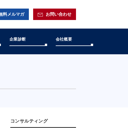
無料メルマガ
お問い合わせ
企業診断
会社概要
コンサルティング