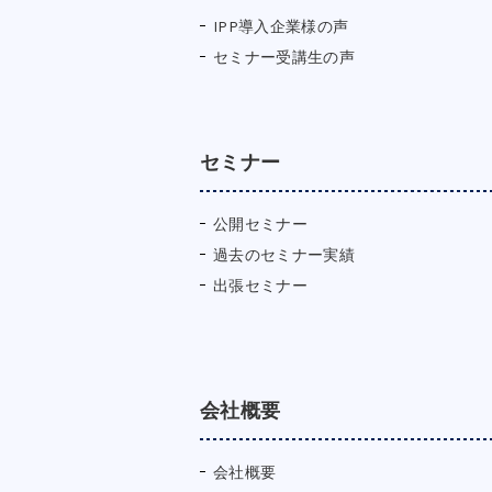
IPP導入企業様の声
セミナー受講生の声
セミナー
公開セミナー
過去のセミナー実績
出張セミナー
会社概要
会社概要