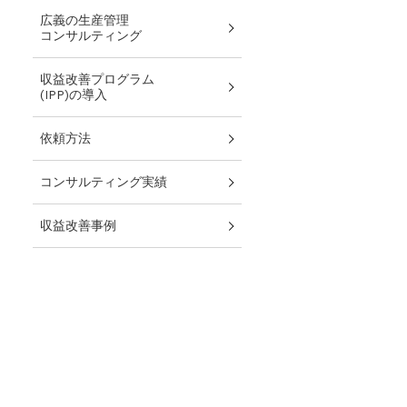
広義の生産管理
コンサルティング
収益改善プログラム
(IPP)の導入
依頼方法
コンサルティング実績
収益改善事例