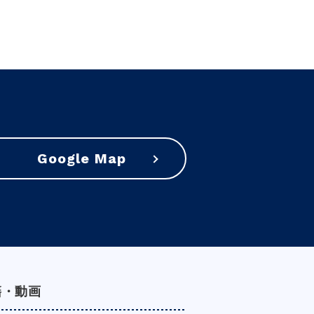
Google Map
籍・動画