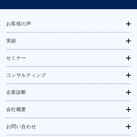
お客様の声
実績
セミナー
コンサルティング
企業診断
会社概要
お問い合わせ