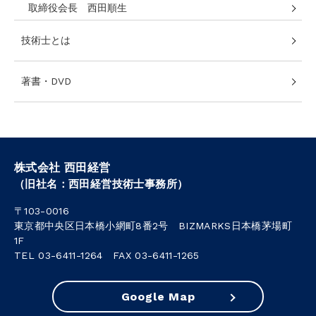
取締役会長 西田順生
技術士とは
著書・DVD
株式会社 西田経営
（旧社名：西田経営技術士事務所）
〒103-0016
東京都中央区日本橋小網町8番2号 BIZMARKS日本橋茅場町
1F
TEL 03-6411-1264 FAX 03-6411-1265
Google Map